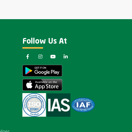
Follow Us At