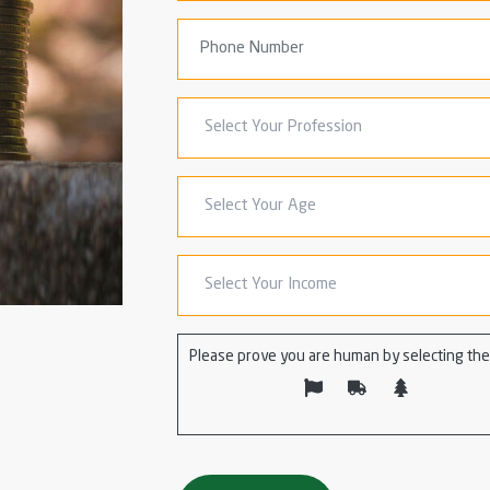
Please prove you are human by selecting the