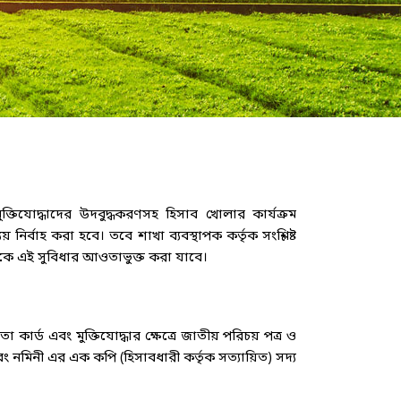
ক্তিযোদ্ধাদের উদবুদ্ধকরণসহ হিসাব খোলার কার্যক্রম
্বাহ করা হবে। তবে শাখা ব্যবস্থাপক কর্তৃক সংশ্লিষ্ট
েরকে এই সুবিধার আওতাভুক্ত করা যাবে।
া কার্ড এবং মুক্তিযোদ্ধার ক্ষেত্রে জাতীয় পরিচয় পত্র ও
ং নমিনী এর এক কপি (হিসাবধারী কর্তৃক সত্যায়িত) সদ্য