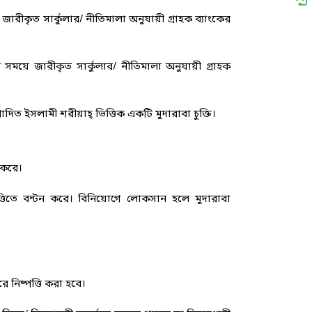
জারীকৃত সার্কুলার/ নীতিমালা অনুযায়ী গ্রাহক ব্যাংকের
ে সময়ে জারীকৃত সার্কুলার/ নীতিমালা অনুযায়ী গ্রাহক
দিত ইসলামী শরীয়াহ্ ভিত্তিক একটি মুদারাবা চুক্তি।
 করে।
্তিতে বন্টন করে। বিনিয়োগে লোকসান হলে মুদারাবা
নিষ্পত্তি করা হবে।