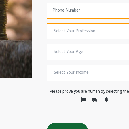
Please prove you are human by selecting the