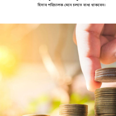
হিসাব পরিচালক মেনে চলতে বাধ্য থাকবেন।