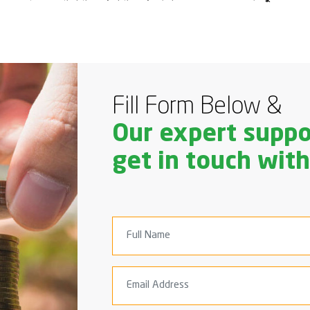
Fill Form Below &
Our expert suppo
get in touch with