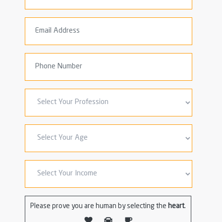
Please prove you are human by selecting the
heart
.