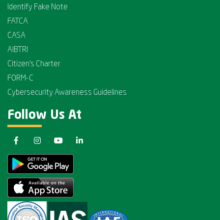
Identify Fake Note
FATCA
CASA
AIBTRI
Citizen's Charter
FORM-C
Cybersecurity Awareness Guidelines
Follow Us At