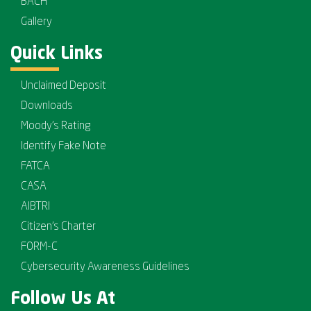
BACH
Gallery
Quick Links
Unclaimed Deposit
Downloads
Moody's Rating
Identify Fake Note
FATCA
CASA
AIBTRI
Citizen's Charter
FORM-C
Cybersecurity Awareness Guidelines
Follow Us At