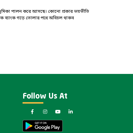
্ণ ভূমিকা পালন করে আসছে। কোনো প্রকার ভয়ভীতি
্তিক ব্যাংক গড়ে তোলার পথে অবিচল থাকব
Follow Us At